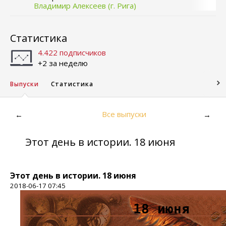
Владимир Алексеев (г. Рига)
Статистика
4.422 подписчиков
+2 за неделю
Выпуски
Статистика
Все выпуски
←
→
Этот день в истории. 18 июня
Этот день в истории. 18 июня
2018-06-17 07:45
18 июня