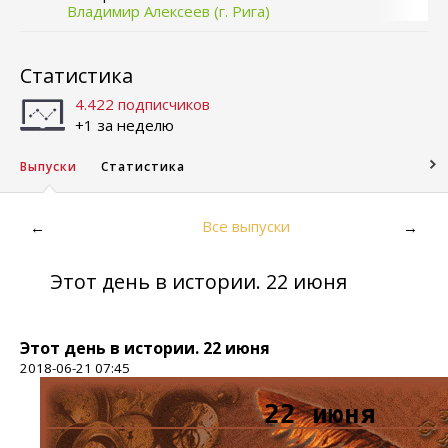
Владимир Алексеев (г. Рига)
Статистика
4.422 подписчиков
+1 за неделю
Выпуски
Статистика
Все выпуски
←
→
Этот день в истории. 22 июня
Этот день в истории. 22 июня
2018-06-21 07:45
22 июня