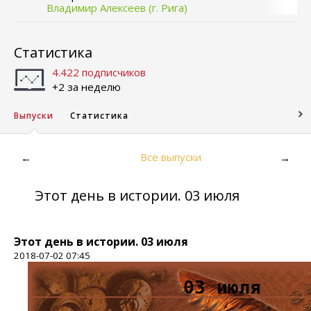
Владимир Алексеев (г. Рига)
Статистика
4.422 подписчиков
+2 за неделю
Выпуски
Статистика
Все выпуски
←
→
Этот день в истории. 03 июля
Этот день в истории. 03 июля
2018-07-02 07:45
03 июля