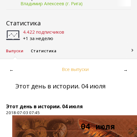
Владимир Алексеев (г. Рига)
Статистика
4.422 подписчиков
+1 за неделю
Выпуски
Статистика
Все выпуски
←
→
Этот день в истории. 04 июля
Этот день в истории. 04 июля
2018-07-03 07:45
04 июля