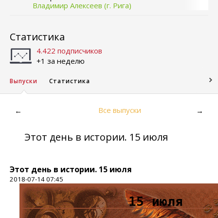
Владимир Алексеев (г. Рига)
Статистика
4.422 подписчиков
+1 за неделю
Выпуски
Статистика
Все выпуски
←
→
Этот день в истории. 15 июля
Этот день в истории. 15 июля
2018-07-14 07:45
15 июля