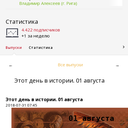
Владимир Алексеев (г. Рига)
Статистика
4.422 подписчиков
+1 за неделю
Выпуски
Статистика
Все выпуски
←
→
Этот день в истории. 01 августа
Этот день в истории. 01 августа
2018-07-31 07:45
01 августа