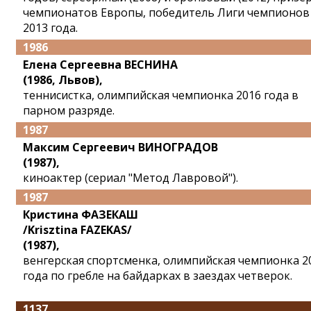
чемпионатов Европы, победитель Лиги чемпионов
2013 года.
1986
Елена Сергеевна ВЕСНИНА
(1986, Львов),
теннисистка, олимпийская чемпионка 2016 года в
парном разряде.
1987
Максим Сергеевич ВИНОГРАДОВ
(1987),
киноактер (сериал "Метод Лавровой").
1987
Кристина ФАЗЕКАШ
/Krisztina FAZEKAS/
(1987),
венгерская спортсменка, олимпийская чемпионка 2
года по гребле на байдарках в заездах четверок.
1137