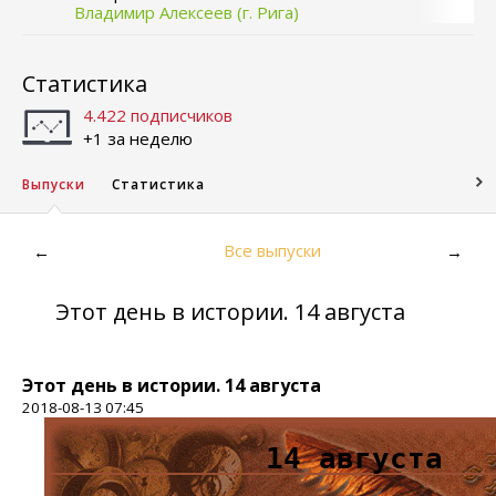
Владимир Алексеев (г. Рига)
Статистика
4.422 подписчиков
+1 за неделю
Выпуски
Статистика
Все выпуски
←
→
Этот день в истории. 14 августа
Этот день в истории. 14 августа
2018-08-13 07:45
14 августа