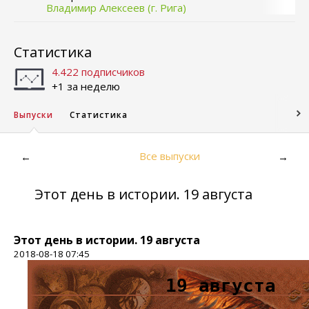
Владимир Алексеев (г. Рига)
Статистика
4.422 подписчиков
+1 за неделю
Выпуски
Статистика
Все выпуски
←
→
Этот день в истории. 19 августа
Этот день в истории. 19 августа
2018-08-18 07:45
19 августа