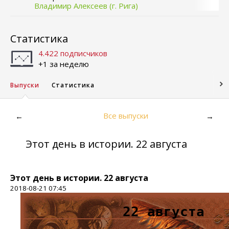
Владимир Алексеев (г. Рига)
Статистика
4.422 подписчиков
+1 за неделю
Выпуски
Статистика
Все выпуски
←
→
Этот день в истории. 22 августа
Этот день в истории. 22 августа
2018-08-21 07:45
22 августа