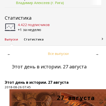
Владимир Алексеев (г. Рига)
Статистика
4.422 подписчиков
+1 за неделю
Выпуски
Статистика
Все выпуски
←
→
Этот день в истории. 27 августа
Этот день в истории. 27 августа
2018-08-26 07:45
27 августа