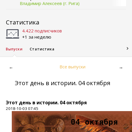
Владимир Алексеев (г. Рига)
Статистика
4.422 подписчиков
+1 за неделю
Выпуски
Статистика
Все выпуски
←
→
Этот день в истории. 04 октября
Этот день в истории. 04 октября
2018-10-03 07:45
04 октября