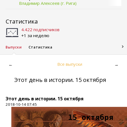
Владимир Алексеев (г. Рига)
Статистика
4.422 подписчиков
+1 за неделю
Выпуски
Статистика
Все выпуски
←
→
Этот день в истории. 15 октября
Этот день в истории. 15 октября
2018-10-14 07:45
15 октября