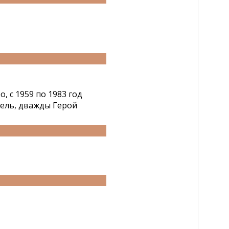
 с 1959 по 1983 год
ель, дважды Герой