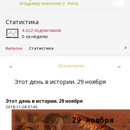
Владимир Алексеев (г. Рига)
Статистика
4.422 подписчиков
0 за неделю
Выпуски
Статистика
Все выпуски
←
→
Этот день в истории. 29 ноября
Этот день в истории. 29 ноября
2018-11-28 07:45
29 ноября