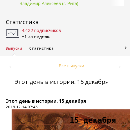
Владимир Алексеев (г. Рига)
Статистика
4.422 подписчиков
+1 за неделю
Выпуски
Статистика
Все выпуски
←
→
Этот день в истории. 15 декабря
Этот день в истории. 15 декабря
2018-12-14 07:45
15 декабря