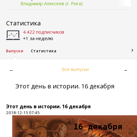
Владимир Алексеев (г. Рига)
Статистика
4.422 подписчиков
+1 за неделю
Выпуски
Статистика
Все выпуски
←
→
Этот день в истории. 16 декабря
Этот день в истории. 16 декабря
2018-12-15 07:45
16 декабря