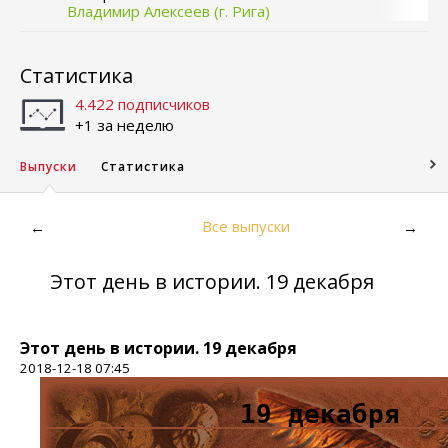
Владимир Алексеев (г. Рига)
Статистика
4.422 подписчиков
+1 за неделю
Выпуски
Статистика
Все выпуски
←
→
Этот день в истории. 19 декабря
Этот день в истории. 19 декабря
2018-12-18 07:45
19 декабря