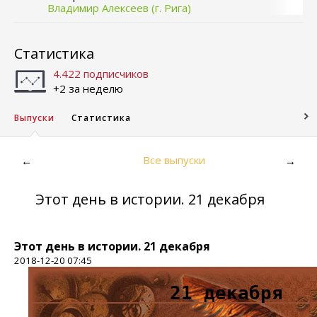
Владимир Алексеев (г. Рига)
Статистика
4.422 подписчиков
+2 за неделю
Выпуски
Статистика
Все выпуски
←
→
Этот день в истории. 21 декабря
Этот день в истории. 21 декабря
2018-12-20 07:45
21 декабря