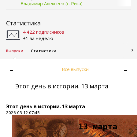
Владимир Алексеев (г. Рига)
Статистика
4.422 подписчиков
+1 за неделю
Выпуски
Статистика
Все выпуски
←
→
Этот день в истории. 13 марта
Этот день в истории. 13 марта
2026-03-12 07:45
13 марта