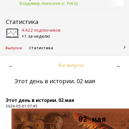
Владимир Алексеев (г. Рига)
Статистика
4.422 подписчиков
+1 за неделю
Выпуски
Статистика
Все выпуски
←
→
Этот день в истории. 02 мая
Этот день в истории. 02 мая
2026-05-01 07:45
02 мая