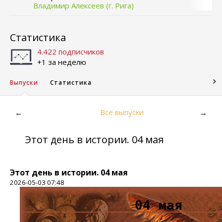
Владимир Алексеев (г. Рига)
Статистика
4.422 подписчиков
+1 за неделю
Выпуски
Статистика
Все выпуски
←
→
Этот день в истории. 04 мая
Этот день в истории. 04 мая
2026-05-03 07:48
04 мая