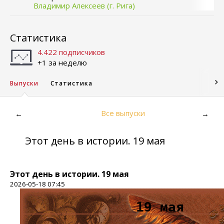
Владимир Алексеев (г. Рига)
Статистика
4.422 подписчиков
+1 за неделю
Выпуски
Статистика
Все выпуски
←
→
Этот день в истории. 19 мая
Этот день в истории. 19 мая
2026-05-18 07:45
19 мая