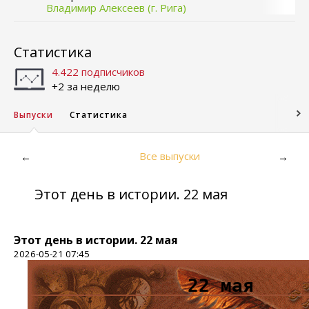
Владимир Алексеев (г. Рига)
Статистика
4.422 подписчиков
+2 за неделю
Выпуски
Статистика
Все выпуски
←
→
Этот день в истории. 22 мая
Этот день в истории. 22 мая
2026-05-21 07:45
22 мая