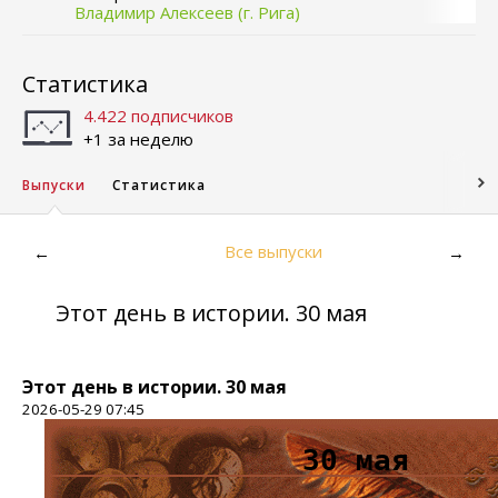
Владимир Алексеев (г. Рига)
Статистика
4.422 подписчиков
+1 за неделю
Выпуски
Статистика
Все выпуски
←
→
Этот день в истории. 30 мая
Этот день в истории. 30 мая
2026-05-29 07:45
30 мая