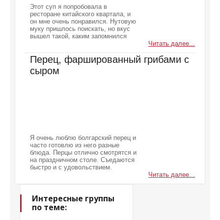
Этот суп я попробовала в
ресторане китайского квартала, и
он мне очень понравился. Нутовую
муку пришлось поискать, но вкус
вышел такой, каким запомнился
Читать далее...
Перец, фаршированный грибами с
сыром
Я очень люблю болгарский перец и
часто готовлю из него разные
блюда. Перцы отлично смотрятся и
на праздничном столе. Съедаются
быстро и с удовольствием.
Читать далее...
Интересные группы
по теме: