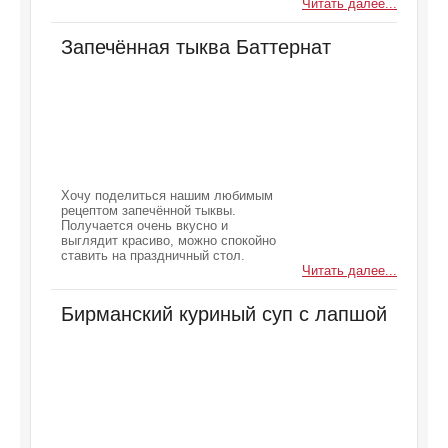
Читать далее...
Запечённая тыква Баттернат
Хочу поделиться нашим любимым
рецептом запечённой тыквы.
Получается очень вкусно и
выглядит красиво, можно спокойно
ставить на праздничный стол.
Читать далее...
Бирманский куриный суп с лапшой