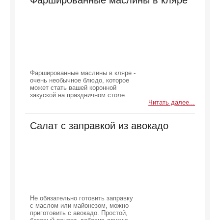
Фаршированные маслины в кляре
Фаршированные маслины в кляре -
очень необычное блюдо, которое
может стать вашей коронной
закуской на праздничном столе.
Читать далее...
Салат с заправкой из авокадо
Не обязательно готовить заправку
с маслом или майонезом, можно
приготовить с авокадо. Простой,