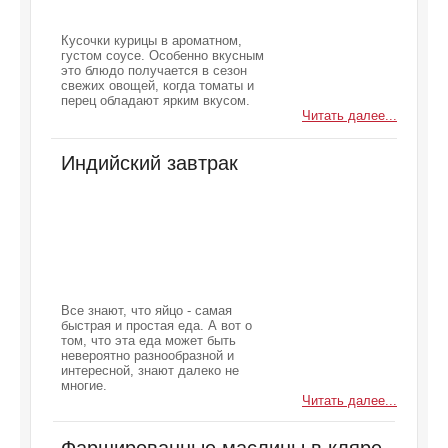
Кусочки курицы в ароматном,
густом соусе. Особенно вкусным
это блюдо получается в сезон
свежих овощей, когда томаты и
перец обладают ярким вкусом.
Читать далее...
Индийский завтрак
Все знают, что яйцо - самая
быстрая и простая еда. А вот о
том, что эта еда может быть
невероятно разнообразной и
интересной, знают далеко не
многие.
Читать далее...