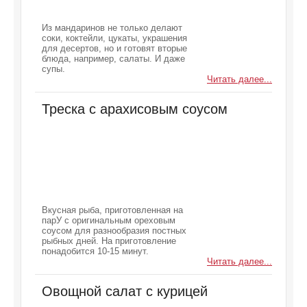
Из мандаринов не только делают
соки, коктейли, цукаты, украшения
для десертов, но и готовят вторые
блюда, например, салаты. И даже
супы.
Читать далее...
Треска с арахисовым соусом
Вкусная рыба, приготовленная на
парУ с оригинальным ореховым
соусом для разнообразия постных
рыбных дней. На приготовление
понадобится 10-15 минут.
Читать далее...
Овощной салат с курицей