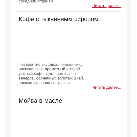
соседним странам.
Читать далее...
Кофе с тыквенным сиропом
Невероятно вкусный, по-осеннему
насыщенный, ароматный и такой
уютный кофе. Для промозглых
вечеров, солнечных золотых дней,
свежих утренних завтраков.
Читать далее...
Мойва в масле