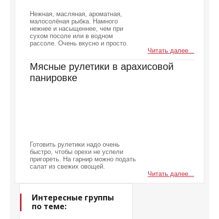
Нежная, масляная, ароматная,
малосолёная рыбка. Намного
нежнее и насыщеннее, чем при
сухом посоле или в водном
рассоле. Очень вкусно и просто.
Читать далее...
Мясные рулетики в арахисовой
панировке
Готовить рулетики надо очень
быстро, чтобы орехи не успели
пригореть. На гарнир можно подать
салат из свежих овощей.
Читать далее...
Интересные группы
по теме: