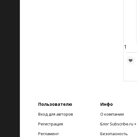
1
Пользователю
Инфо
Вход для авторов
О компании
Регистрация
Блог Subscribe.ru 
Регламент
Безопасность