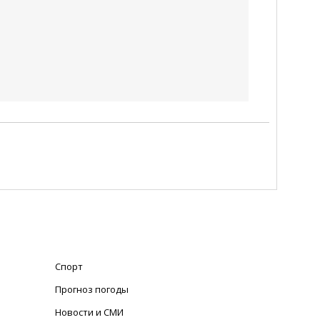
Спорт
Прогноз погоды
Новости и СМИ