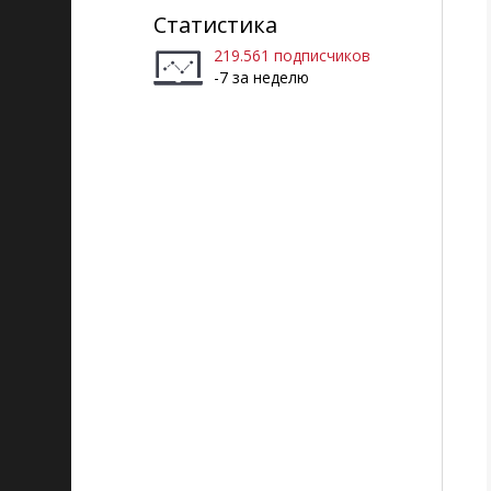
Статистика
219.561 подписчиков
-7 за неделю