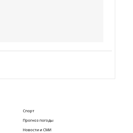
Спорт
Прогноз погоды
Новости и СМИ