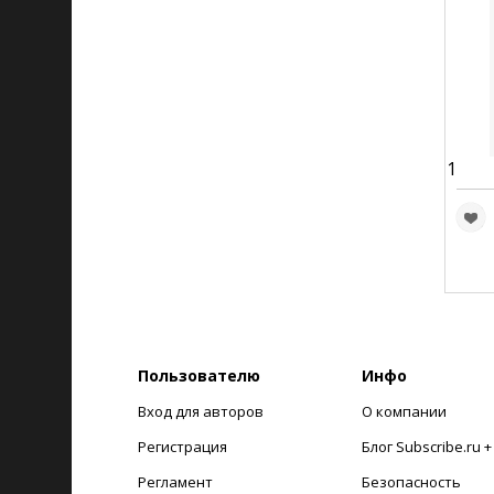
1
Пользователю
Инфо
Вход для авторов
О компании
Регистрация
Блог Subscribe.ru 
Регламент
Безопасность