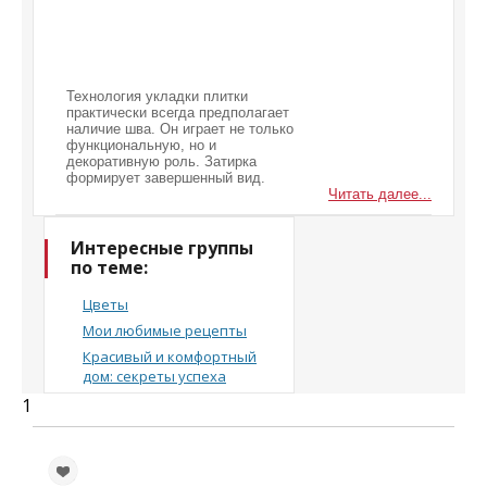
Технология укладки плитки
практически всегда предполагает
наличие шва. Он играет не только
функциональную, но и
декоративную роль. Затирка
формирует завершенный вид.
Читать далее...
Интересные группы
по теме:
Цветы
Мои любимые рецепты
Красивый и комфортный
дом: секреты успеха
1