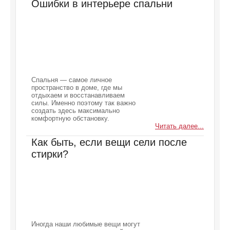
Ошибки в интерьере спальни
Спальня — самое личное
пространство в доме, где мы
отдыхаем и восстанавливаем
силы. Именно поэтому так важно
создать здесь максимально
комфортную обстановку.
Читать далее...
Как быть, если вещи сели после
стирки?
Иногда наши любимые вещи могут