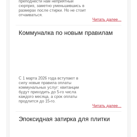
преподнести нам неприятный
сюрприз, заметно уменьшившись в
размерах после стирки. Но не стоит
отчаиваться.
Читать далее...
Коммуналка по новым правилам
С 1 марта 2026 года вступают в
силу новые правила оплаты
коммунальных услуг: квитанции
будут приходить до 5-го числа
каждого месяца, а срок оплаты
продлится до 15-го.
Читать далее...
Эпоксидная затирка для плитки