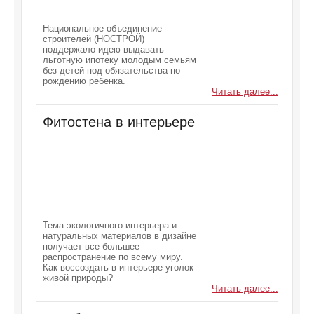
Национальное объединение
строителей (НОСТРОЙ)
поддержало идею выдавать
льготную ипотеку молодым семьям
без детей под обязательства по
рождению ребенка.
Читать далее...
Фитостена в интерьере
Тема экологичного интерьера и
натуральных материалов в дизайне
получает все большее
распространение по всему миру.
Как воссоздать в интерьере уголок
живой природы?
Читать далее...