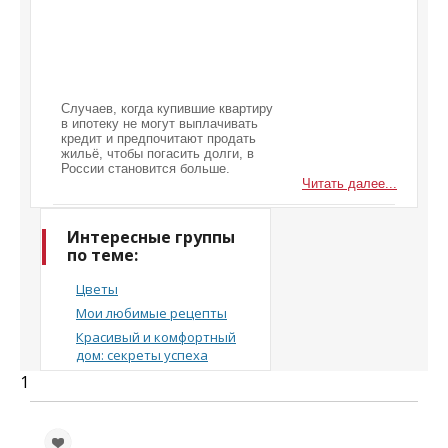
Случаев, когда купившие квартиру
в ипотеку не могут выплачивать
кредит и предпочитают продать
жильё, чтобы погасить долги, в
России становится больше.
Читать далее...
Интересные группы
по теме:
Цветы
Мои любимые рецепты
Красивый и комфортный
дом: секреты успеха
1