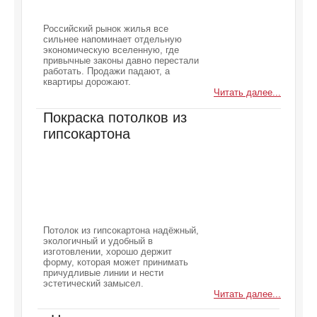
Российский рынок жилья все
сильнее напоминает отдельную
экономическую вселенную, где
привычные законы давно перестали
работать. Продажи падают, а
квартиры дорожают.
Читать далее...
Покраска потолков из
гипсокартона
Потолок из гипсокартона надёжный,
экологичный и удобный в
изготовлении, хорошо держит
форму, которая может принимать
причудливые линии и нести
эстетический замысел.
Читать далее...