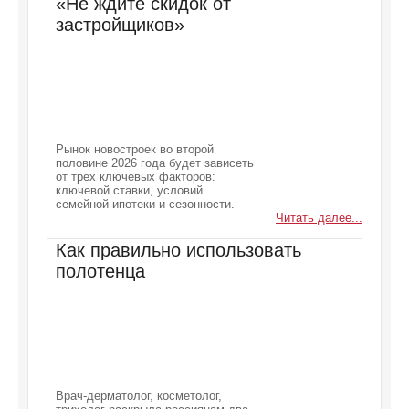
«Не ждите скидок от
застройщиков»
Рынок новостроек во второй
половине 2026 года будет зависеть
от трех ключевых факторов:
ключевой ставки, условий
семейной ипотеки и сезонности.
Читать далее...
Как правильно использовать
полотенца
Врач-дерматолог, косметолог,