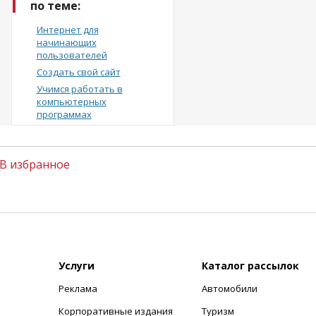
по теме:
Интернет для
начинающих
пользователей
Создать свой сайт
Учимся работать в
компьютерных
программах
В избранное
Услуги
Каталог рассылок
Реклама
Автомобили
+
Корпоративные издания
Туризм