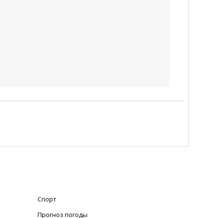
Спорт
Прогноз погоды