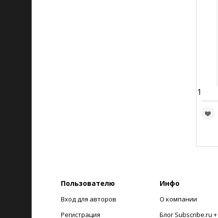
1
Пользователю
Инфо
Вход для авторов
О компании
Регистрация
Блог Subscribe.ru 