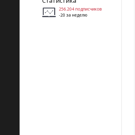
Статистика
256.204 подписчиков
-20 за неделю