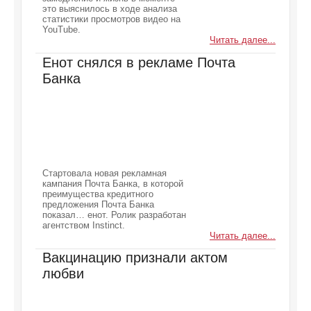
это выяснилось в ходе анализа
статистики просмотров видео на
YouTube.
Читать далее...
Енот снялся в рекламе Почта
Банка
Стартовала новая рекламная
кампания Почта Банка, в которой
преимущества кредитного
предложения Почта Банка
показал… енот. Ролик разработан
агентством Instinct.
Читать далее...
Вакцинацию признали актом
любви