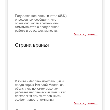
Подавляющее большинство (88%)
опрошенных сообщили, что
основную часть времени они
отчитываются о проделанной
работе и ее эффективности.
Читать далее...
Страна вранья
В книге «Человек покупающий и
продающий» Николай Молчанов
объясняет, по каким законам
работает человеческий мозг и как
психология поможет повысить
эффективность компании.
Читать далее...