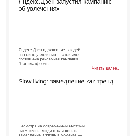
Яндекс.Дзен запустил кампанию
об увлечениях
Яндекс.Дзен вдохновляет людей
на новые увлечения — этой идее
посвящена рекламная кампания
блог-платформы.
Читать далее...
Slow living: замедление как тренд
Несмотря на современный быстрый
ритм жизни, люди стали ценить
замедление и жизнь в моменте —