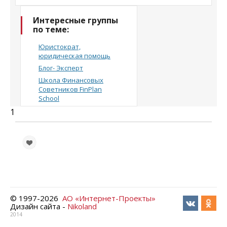
Интересные группы
по теме:
Юристократ,
юридическая помощь
Блог- Эксперт
Школа Финансовых
Советников FinPlan
School
1
© 1997-
2026
АО «Интернет-Проекты»
Дизайн сайта -
Nikoland
2014