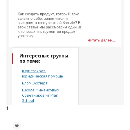
Как создать продукт, который ярко
заявит о себе, запомнится и
выиграет в конкурентной борьбе? В
этой статье мы рассмотрим один из
ключевых инструментов продаж -
упаковку.
Читать далее...
Интересные группы
по теме:
Юристократ,
юридическая помощь
Блог- Эксперт
Школа Финансовых
Советников FinPlan
School
1