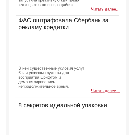
запустила креативную кампанию
«Без цветов не возвращайся».
Читать далее...
ФАС оштрафовала Сбербанк за
рекламу кредитки
В ней существенные условия услуг
были указаны трудным для
восприятия шрифтом и
демонстрировались
непродолжительное время.
Читать далее...
8 секретов идеальной упаковки