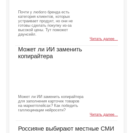
Почти у любого бренда есть
категория клиентов, которых
устраивает продукт, но они не
готовы сделать покупку из-за
высокой цены. Тут поможет
даунсейл.
Читать далее...
Может ли ИИ заменить
копирайтера
Может ли ИИ заменить копирайтера
для заполнения карточек товаров
на маркетплейсах? Как победить
галлюцинации нейросети?
Читать далее...
Россияне выбирают местные СМИ