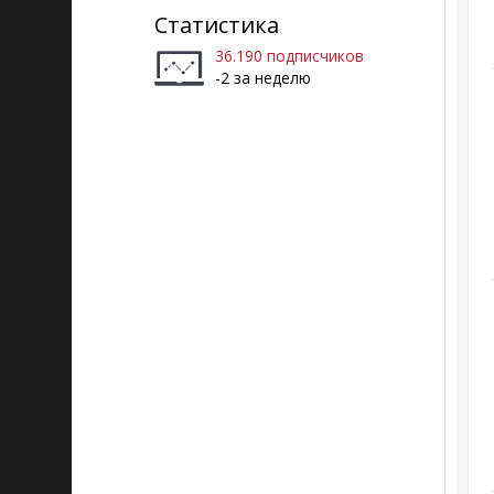
Статистика
36.190 подписчиков
-2 за неделю