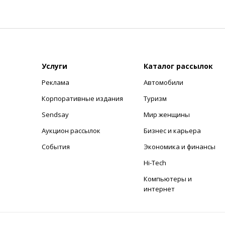
Услуги
Каталог рассылок
Реклама
Автомобили
+
Корпоративные издания
Туризм
Sendsay
Мир женщины
Аукцион рассылок
Бизнес и карьера
События
Экономика и финансы
Hi-Tech
Компьютеры и
интернет