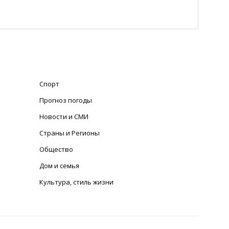
Спорт
Прогноз погоды
Новости и СМИ
Страны и Регионы
Общество
Дом и семья
Культура, стиль жизни