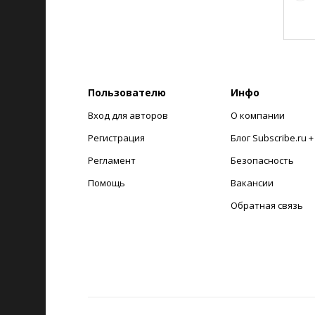
Пользователю
Инфо
Вход для авторов
О компании
Регистрация
Блог Subscribe.ru 
Регламент
Безопасность
Помощь
Вакансии
Обратная связь