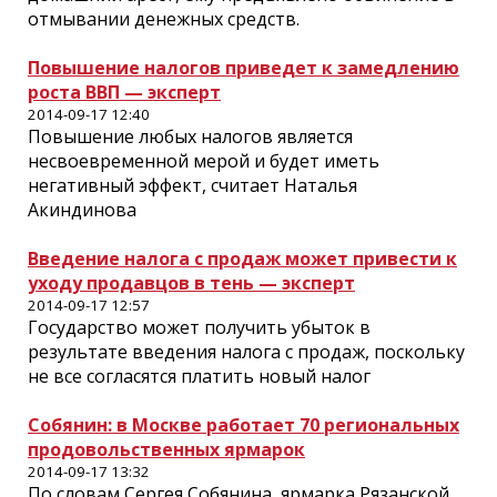
отмывании денежных средств.
Повышение налогов приведет к замедлению
роста ВВП — эксперт
2014-09-17 12:40
Повышение любых налогов является
несвоевременной мерой и будет иметь
негативный эффект, считает Наталья
Акиндинова
Введение налога с продаж может привести к
уходу продавцов в тень — эксперт
2014-09-17 12:57
Государство может получить убыток в
результате введения налога с продаж, поскольку
не все согласятся платить новый налог
Собянин: в Москве работает 70 региональных
продовольственных ярмарок
2014-09-17 13:32
По словам Сергея Собянина, ярмарка Рязанской