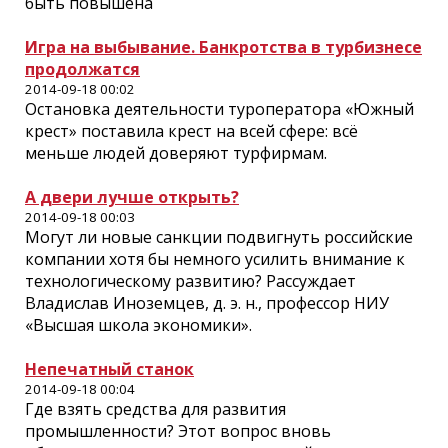
быть повышена
Игра на выбывание. Банкротства в турбизнесе
продолжатся
2014-09-18 00:02
Остановка деятельности тур­оператора «Южный
крест» поставила крест на всей сфере: всё
меньше людей доверяют турфирмам.
А двери лучше открыть?
2014-09-18 00:03
Могут ли новые санкции подвигнуть российские
компании хотя бы немного усилить внимание к
технологическому развитию? Рассуждает
Владислав Иноземцев, д. э. н., профессор НИУ
«Высшая школа экономики».
Непечатный станок
2014-09-18 00:04
Где взять средства для развития
промышленности? Этот вопрос вновь