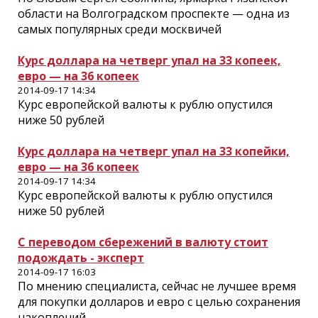
области на Волгоградском проспекте — одна из
самых популярных среди москвичей
Курс доллара на четверг упал на 33 копеек,
евро — на 36 копеек
2014-09-17 14:34
Курс европейской валюты к рублю опустился
ниже 50 рублей
Курс доллара на четверг упал на 33 копейки,
евро — на 36 копеек
2014-09-17 14:34
Курс европейской валюты к рублю опустился
ниже 50 рублей
С переводом сбережений в валюту стоит
подождать - эксперт
2014-09-17 16:03
По мнению специалиста, сейчас не лучшее время
для покупки долларов и евро с целью сохранения
накоплений