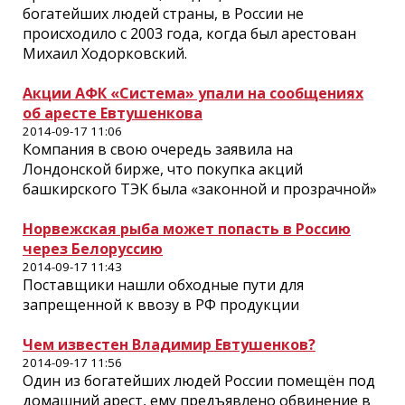
богатейших людей страны, в России не
происходило с 2003 года, когда был арестован
Михаил Ходорковский.
Акции АФК «Система» упали на сообщениях
об аресте Евтушенкова
2014-09-17 11:06
Компания в свою очередь заявила на
Лондонской бирже, что покупка акций
башкирского ТЭК была «законной и прозрачной»
Норвежская рыба может попасть в Россию
через Белоруссию
2014-09-17 11:43
Поставщики нашли обходные пути для
запрещенной к ввозу в РФ продукции
Чем известен Владимир Евтушенков?
2014-09-17 11:56
Один из богатейших людей России помещён под
домашний арест, ему предъявлено обвинение в