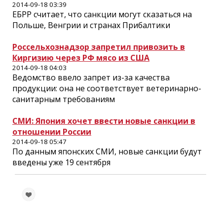
2014-09-18 03:39
ЕБРР считает, что санкции могут сказаться на
Польше, Венгрии и странах Прибалтики
Россельхознадзор запретил привозить в
Киргизию через РФ мясо из США
2014-09-18 04:03
Ведомство ввело запрет из-за качества
продукции: она не соответствует ветеринарно-
санитарным требованиям
СМИ: Япония хочет ввести новые санкции в
отношении России
2014-09-18 05:47
По данным японских СМИ, новые санкции будут
введены уже 19 сентября