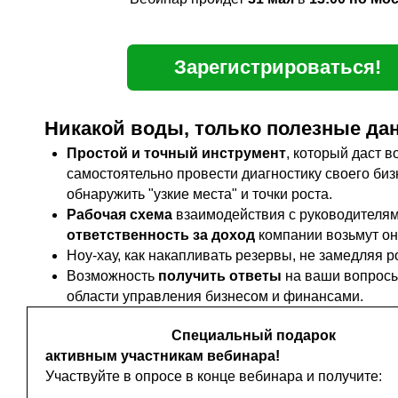
Зарегистрироваться!
Никакой воды, только полезные да
Простой и точный инструмент
, который даст 
самостоятельно провести диагностику своего биз
обнаружить "узкие места" и точки роста.
Рабочая схема
взаимодействия с руководителям
ответственность за доход
компании возьмут он
Ноу-хау, как накапливать резервы, не замедляя р
Возможность
получить ответы
на ваши вопрос
области управления бизнесом и финансами.
Специальный подарок
активным участникам вебинара!
Участвуйте в опросе в конце вебинара и получите: