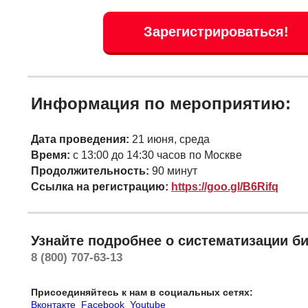
Зарегистрироваться!
Информация по мероприятию:
Дата проведения:
21 июня
, среда
Время:
с 13:00 до 14:30
часов по Москве
Продолжительность:
90 минут
Ссылка на регистрацию:
https://goo.gl/B6Rifq
Узнайте подробнее о систематизации би
8 (800) 707-63-13
Присоединяйтесь к нам в социальных сетях:
Вконтакте
Facebook
Youtube