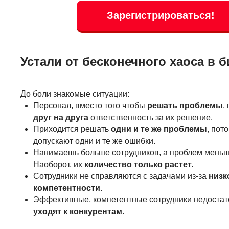
Зарегистрироваться!
Устали от бесконечного хаоса в 
До боли знакомые ситуации:
Персонал, вместо того чтобы
решать проблемы
,
друг на друга
ответственность за их решение.
Приходится решать
одни и те же проблемы
, пот
допускают одни и те же ошибки.
Нанимаешь больше сотрудников, а проблем меньш
Наоборот, их
количество только растет.
Сотрудники не справляются с задачами из-за
низк
компетентности.
Эффективные, компетентные сотрудники недостат
уходят к конкурентам
.