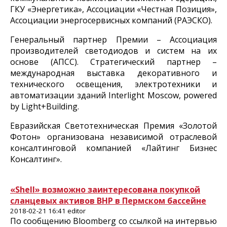
ГКУ «Энергетика», Ассоциации «Честная Позиция»,
Ассоциации энергосервисных компаний (РАЭСКО).
Генеральный партнер Премии – Ассоциация
производителей светодиодов и систем на их
основе (АПСС). Стратегический партнер –
международная выставка декоративного и
технического освещения, электротехники и
автоматизации зданий Interlight Moscow, powered
by Light+Building.
Евразийская Светотехническая Премия «Золотой
Фотон» организована независимой отраслевой
консалтинговой компанией «Лайтинг Бизнес
Консалтинг».
«Shell» возможно заинтересована покупкой
сланцевых активов BHP в Пермском бассейне
2018-02-21 16:41 editor
По сообщению Bloomberg со ссылкой на интервью