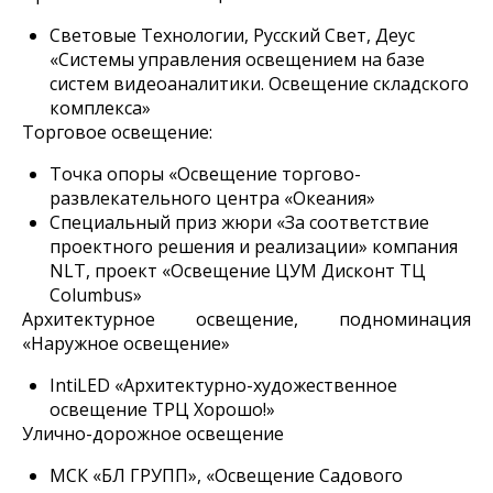
Световые Технологии, Русский Свет, Деус
«Системы управления освещением на базе
систем видеоаналитики. Освещение складского
комплекса»
Торговое освещение:
Точка опоры «Освещение торгово-
развлекательного центра «Океания»
Специальный приз жюри «За соответствие
проектного решения и реализации» компания
NLT, проект «Освещение ЦУМ Дисконт ТЦ
Columbus»
Архитектурное освещение, подноминация
«Наружное освещение»
IntiLED «Архитектурно-художественное
освещение ТРЦ Хорошо!»
Улично-дорожное освещение
МСК «БЛ ГРУПП», «Освещение Садового