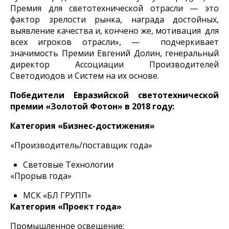
Премия для светотехнической отрасли — это
фактор зрелости рынка, награда достойных,
выявление качества и, кончено же, мотивация для
всех игроков отрасли», — подчеркивает
значимость Премии Евгений Долин, генеральный
директор Ассоциации Производителей
Светодиодов и Систем на их основе.
Победители Евразийской светотехнической
премии «Золотой Фотон» в 2018 году:
Категория «Бизнес-достижения»
«Производитель/поставщик года»
Световые Технологии
«Прорыв года»
МСК «БЛ ГРУПП»
Категория «Проект года»
Промышленное освещение: