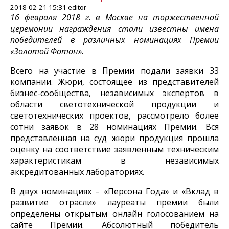
2018-02-21 15:31 editor
16 февраля 2018 г. в Москве на торжественной
церемонии награждения стали известны имена
победителей в различных номинациях Премии
«Золотой Фотон».
Всего на участие в Премии подали заявки 33
компании. Жюри, состоящее из представителей
бизнес-сообщества, независимых экспертов в
области светотехнической продукции и
светотехнических проектов, рассмотрело более
сотни заявок в 28 номинациях Премии. Вся
представленная на суд жюри продукция прошла
оценку на соответствие заявленным техническим
характеристикам в независимых
аккредитованных лабораториях.
В двух номинациях – «Персона Года» и «Вклад в
развитие отрасли» лауреаты премии были
определены открытым онлайн голосованием на
сайте Премии. Абсолютный победитель