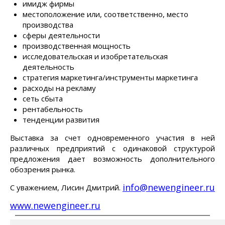
имидж фирмы
местоположение или, соответственно, место
производства
сферы деятельности
производственная мощность
исследовательская и изобретательская
деятельность
стратегия маркетинга/инструменты маркетинга
расходы на рекламу
сеть сбыта
рентабельность
тенденции развития
Выставка за счет одновременного участия в ней
различных предприятий с одинаковой структурой
предложения дает возможность дополнительного
обозрения рынка.
info@newengineer.ru
С уважением, Лисин Дмитрий.
www.newengineer.ru