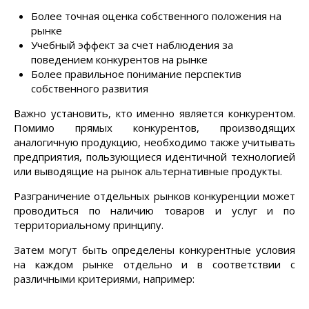
Более точная оценка собственного положения на
рынке
Учебный эффект за счет наблюдения за
поведением конкурентов на рынке
Более правильное понимание перспектив
собственного развития
Важно установить, кто именно является конкурентом.
Помимо прямых конкурентов, производящих
аналогичную продукцию, необходимо также учитывать
предприятия, пользующиеся идентичной технологией
или выводящие на рынок альтернативные продукты.
Разграничение отдельных рынков конкуренции может
проводиться по наличию товаров и услуг и по
территориальному принципу.
Затем могут быть определены конкурентные условия
на каждом рынке отдельно и в соответствии с
различными критериями, например: