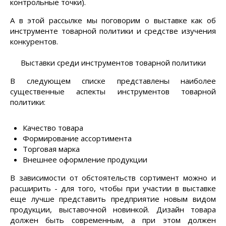
контрольные точки).
А в этой рассылке мы поговорим о выставке как об
инструменте товарной политики и средстве изучения
конкурентов.
Выставки среди инструментов товарной политики
В следующем списке представлены наиболее
существенные аспекты инструментов товарной
политики:
Качество товара
Формирование ассортимента
Торговая марка
Внешнее оформление продукции
В зависимости от обстоятельств сортимент можно и
расширить - для того, чтобы при участии в выставке
еще лучше представить предприятие новым видом
продукции, выставочной новинкой. Дизайн товара
должен быть современным, а при этом должен