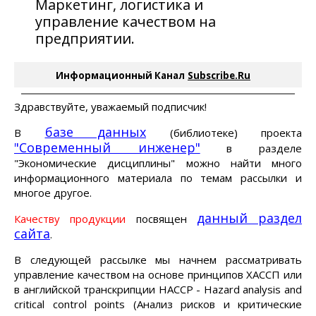
Маркетинг, логистика и
управление качеством на
предприятии.
Информационный Канал
Subscribe.Ru
Здравствуйте, уважаемый подписчик!
базе данных
В
(библиотеке) проекта
"Современный инженер"
в разделе
"Экономические дисциплины" можно найти много
информационного материала по темам рассылки и
многое другое.
данный раздел
Качеству продукции
посвящен
сайта
.
В следующей рассылке мы начнем рассматривать
управление качеством на основе принципов ХАССП или
в английской транскрипции НАССР - Hazard analysis and
critical control points (Анализ рисков и критические