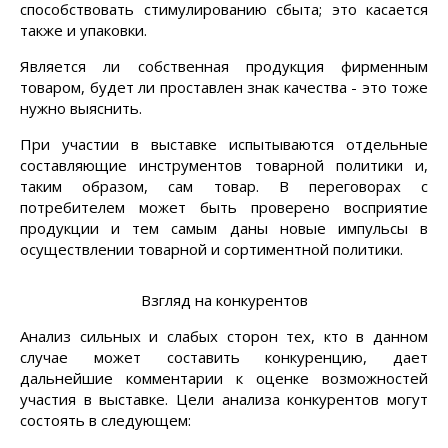
способствовать стимулированию сбыта; это касается
также и упаковки.
Является ли собственная продукция фирменным
товаром, будет ли проставлен знак качества - это тоже
нужно выяснить.
При участии в выставке испытываются отдельные
составляющие инструментов товарной политики и,
таким образом, сам товар. В переговорах с
потребителем может быть проверено восприятие
продукции и тем самым даны новые импульсы в
осуществлении товарной и сортиментной политики.
Взгляд на конкурентов
Анализ сильных и слабых сторон тех, кто в данном
случае может составить конкуренцию, дает
дальнейшие комментарии к оценке возможностей
участия в выставке. Цели анализа конкурентов могут
состоять в следующем: