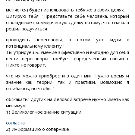
меняется) будет использовать тебя же в своих целях.
Цитирую тебя: "Представьте себе человека, который
откладывает коммерческую сделку потому, что сначала
решил подучиться
проводить переговоры, а потом уже идти к
потенциальному клиенту
."
Ты утрируешь. Умение эффективно и выгодно для себя
вести переговоры требует определенных навыков.
Никто не говорит,
что их можно приобрести в один миг. Нужно время и
знание
как теории, так и практики.
Возможно
я
ошибаюсь, но чтобы "
обскакать" других на деловой встрече нужно иметь как
минимум:
1) Великолепное знание ситуации.
согласна
2) Информацию о сопернике