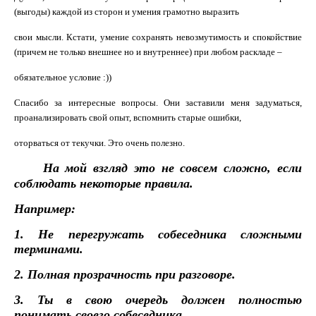
(выгоды) каждой из сторон и умения грамотно выразить
свои мысли. Кстати, умение сохранять невозмутимость и спокойствие
(причем не только
внешнее
но и внутреннее) при любом раскладе –
обязательное условие :))
Спасибо за интересные вопросы. Они заставили меня задуматься,
проанализировать свой опыт, вспомнить старые ошибки,
оторваться от текучки. Это очень полезно.
На мой
взгляд
это не совсем сложно, если
соблюдать некоторые правила.
Например:
1. Не перегружать собеседника сложными
терминами.
2. Полная прозрачность при разговоре.
3. Ты в свою очередь должен полностью
понимать своего собеседника.