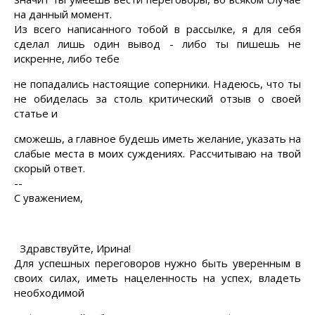
на данный момент.
Из всего написанного тобой в рассылке, я для себя
сделал лишь один вывод - либо ты пишешь не
искренне, либо тебе
не попадались настоящие соперники. Надеюсь, что ты
не обиделась за столь критический отзыв о своей
статье и
сможешь, а главное будешь иметь желание, указать на
слабые места в моих суждениях. Рассчитываю на твой
скорый ответ
.
--
С уважением,
Здравствуйте, Ирина!
Для успешных переговоров нужно быть уверенным в
своих силах, иметь нацеленность на успех, владеть
необходимой