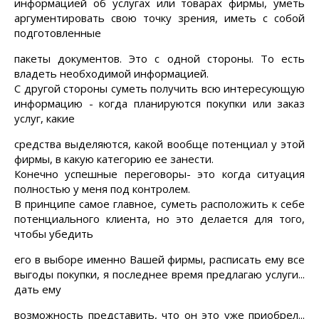
информацией об услугах или товарах фирмы, уметь
аргументировать свою точку зрения, иметь с собой
подготовленные
пакеты документов. Это с одной стороны. То есть
владеть необходимой информацией.
С другой стороны суметь получить всю интересующую
информацию - когда планируются покупки или заказ
услуг, какие
средства выделяются, какой вообще потенциал у этой
фирмы, в какую категорию ее занести.
Конечно успешные переговор
ы-
это когда ситуация
полностью у меня под контролем.
В принципе самое главное, суметь расположить к себе
потенциального клиента, но это делается для того,
чтобы убедить
его в выборе именно Вашей фирмы, расписать ему все
выгоды покупки, я последнее время предлагаю услуги...
дать ему
возможность представить, что он это уже приобрел...