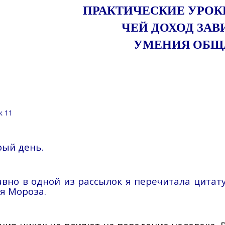
ПРАКТИЧЕСКИЕ УРОК
ЧЕЙ ДОХОД ЗА
УМЕНИЯ ОБЩ
к 11
ый день.
вно в одной из рассылок я перечитала цитату
я Мороза.