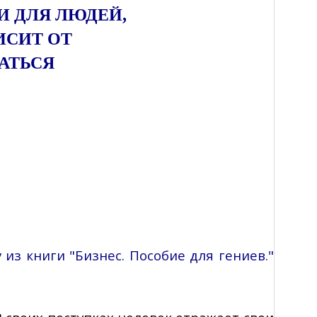
И ДЛЯ ЛЮДЕЙ,
ВИСИТ
ОТ
АТЬСЯ
 из книги "Бизнес. Пособие для гениев
."