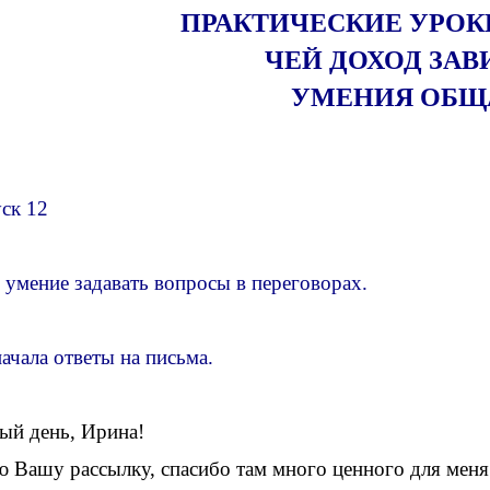
ПРАКТИЧЕСКИЕ УРОК
ЧЕЙ ДОХОД ЗА
УМЕНИЯ ОБЩ
ск 12
 умение задавать вопросы в переговорах.
ачала ответы на письма.
ый день, Ирина!
ю Вашу рассылку, спасибо там много ценного для меня