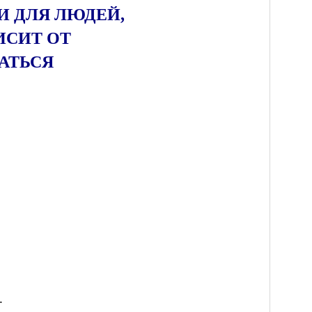
И ДЛЯ ЛЮДЕЙ,
ВИСИТ
ОТ
АТЬСЯ
.