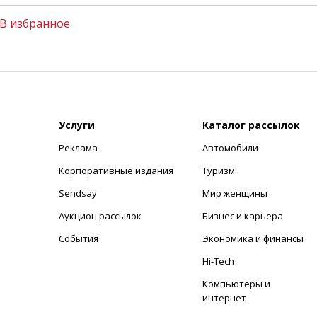
В избранное
Услуги
Каталог рассылок
Реклама
Автомобили
+
Корпоративные издания
Туризм
Sendsay
Мир женщины
Аукцион рассылок
Бизнес и карьера
События
Экономика и финансы
Hi-Tech
Компьютеры и
интернет