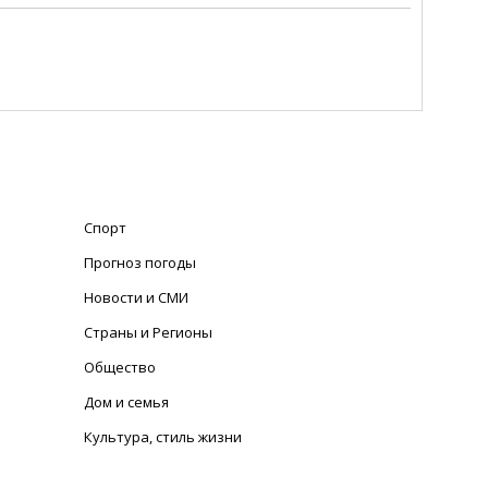
Спорт
Прогноз погоды
Новости и СМИ
Страны и Регионы
Общество
Дом и семья
Культура, стиль жизни