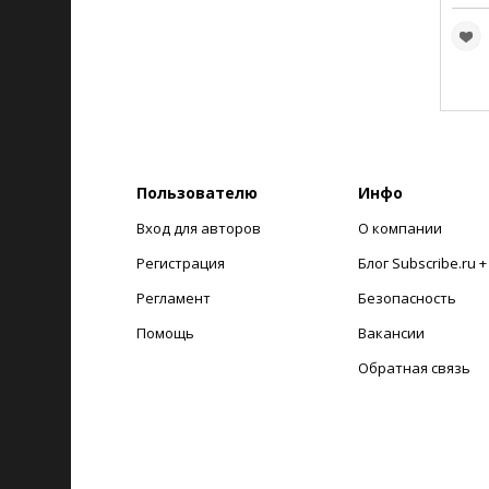
Пользователю
Инфо
Вход для авторов
О компании
Регистрация
Блог Subscribe.ru 
Регламент
Безопасность
Помощь
Вакансии
Обратная связь