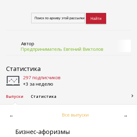
Автор
Предприниматель Евгений Виктолов
Статистика
297 подписчиков
+3 за неделю
Выпуски
Статистика
Все выпуски
←
→
Бизнес-афоризмы