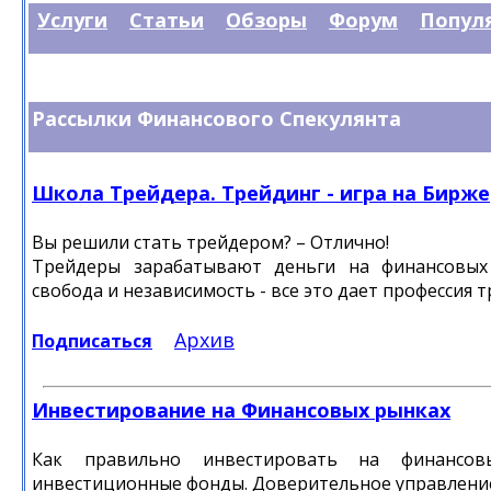
Услуги
Статьи
Обзоры
Форум
Попул
Рассылки
Финансового Спекулянта
Школа Трейдера. Трейдинг - игра на Бирже
Вы решили стать трейдером? – Отлично!
Трейдеры зарабатывают деньги на финансовых 
свобода и независимость - все это дает профессия т
Архив
Подписаться
Инвестирование на Финансовых рынках
Как правильно инвестировать на финансов
инвестиционные фонды. Доверительное управлени