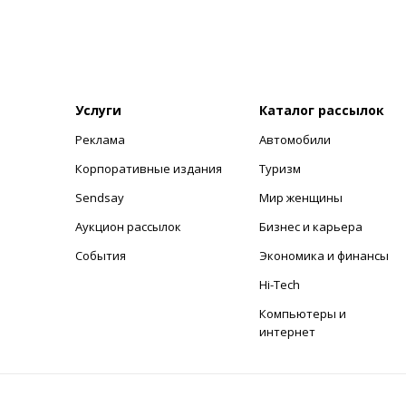
Услуги
Каталог рассылок
Реклама
Автомобили
+
Корпоративные издания
Туризм
Sendsay
Мир женщины
Аукцион рассылок
Бизнес и карьера
События
Экономика и финансы
Hi-Tech
Компьютеры и
интернет