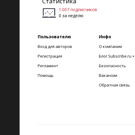
Статистика
1.007 подписчиков
0 за неделю
Пользователю
Инфо
Вход для авторов
О компании
Регистрация
Блог Subscribe.ru 
Регламент
Безопасность
Помощь
Вакансии
Обратная связь