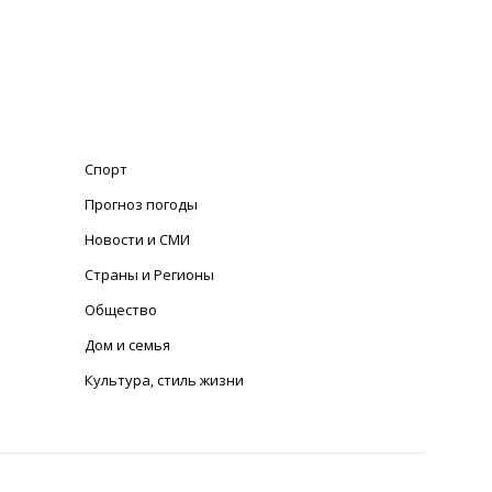
Спорт
Прогноз погоды
Новости и СМИ
Страны и Регионы
Общество
Дом и семья
Культура, стиль жизни