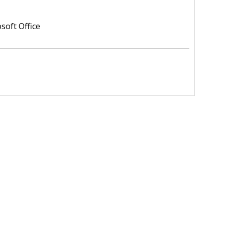
oft Office