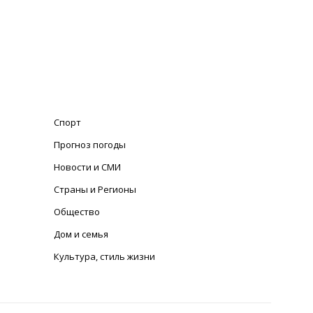
Спорт
Прогноз погоды
Новости и СМИ
Страны и Регионы
Общество
Дом и семья
Культура, стиль жизни