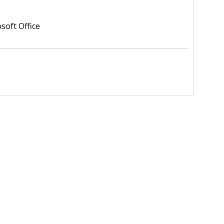
oft Office