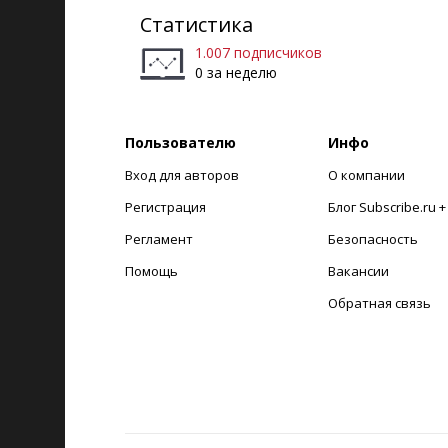
Статистика
1.007 подписчиков
0 за неделю
Пользователю
Инфо
Вход для авторов
О компании
Регистрация
Блог Subscribe.ru 
Регламент
Безопасность
Помощь
Вакансии
Обратная связь