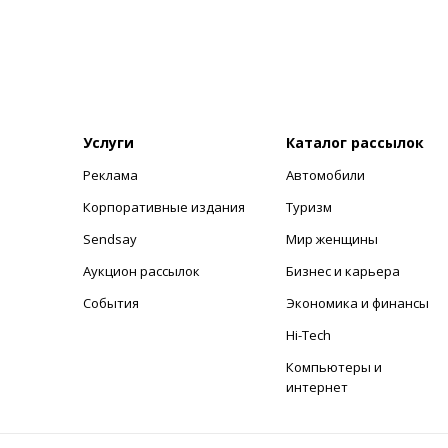
Услуги
Каталог рассылок
Реклама
Автомобили
+
Корпоративные издания
Туризм
Sendsay
Мир женщины
Аукцион рассылок
Бизнес и карьера
События
Экономика и финансы
Hi-Tech
Компьютеры и
интернет