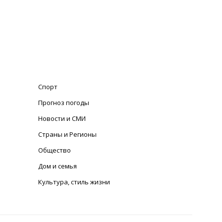
Спорт
Прогноз погоды
Новости и СМИ
Страны и Регионы
Общество
Дом и семья
Культура, стиль жизни