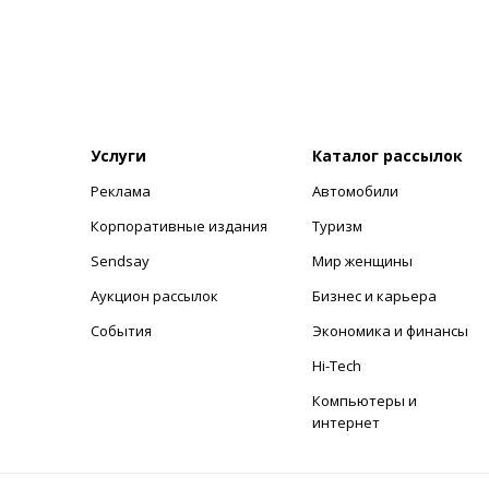
Услуги
Каталог рассылок
Реклама
Автомобили
+
Корпоративные издания
Туризм
Sendsay
Мир женщины
Аукцион рассылок
Бизнес и карьера
События
Экономика и финансы
Hi-Tech
Компьютеры и
интернет