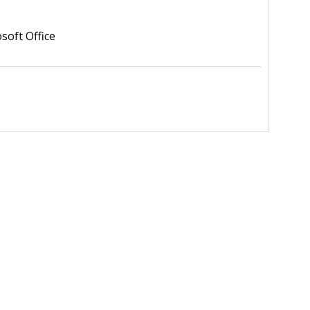
oft Office