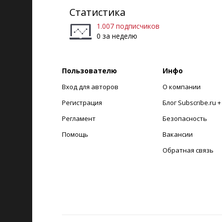
Статистика
1.007 подписчиков
0 за неделю
Пользователю
Инфо
Вход для авторов
О компании
Регистрация
Блог Subscribe.ru 
Регламент
Безопасность
Помощь
Вакансии
Обратная связь