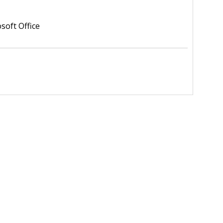
oft Office