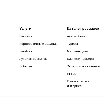
Услуги
Каталог рассылок
Реклама
Автомобили
+
Корпоративные издания
Туризм
Sendsay
Мир женщины
Аукцион рассылок
Бизнес и карьера
События
Экономика и финансы
Hi-Tech
Компьютеры и
интернет