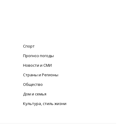
Спорт
Прогноз погоды
Новости и СМИ
Страны и Регионы
Общество
Дом и семья
Культура, стиль жизни