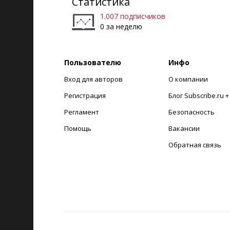
Статистика
1.007 подписчиков
0 за неделю
Пользователю
Инфо
Вход для авторов
О компании
Регистрация
Блог Subscribe.ru 
Регламент
Безопасность
Помощь
Вакансии
Обратная связь